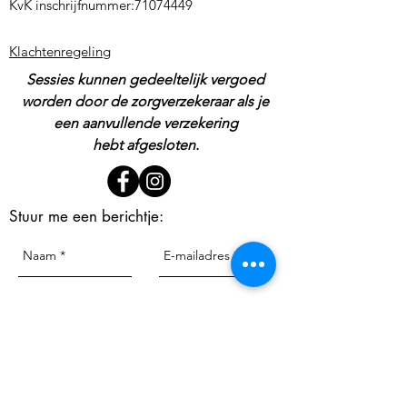
KvK inschrijfnummer:71074449
Klachtenregeling
Sessies kunnen gedeeltelijk vergoed
worden door de zorgverzekeraar als je
een aanvullende verzekering
hebt afgesloten.
Stuur me een berichtje: